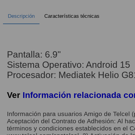
Descripción
Características técnicas
Pantalla: 6.9"
Sistema Operativo: Android 15
Procesador: Mediatek Helio G8
Ver
Información relacionada c
Información para usuarios Amigo de Telcel (
Aceptación del Contrato de Adhesión: Al hace
términos y condiciones establecidos en el C