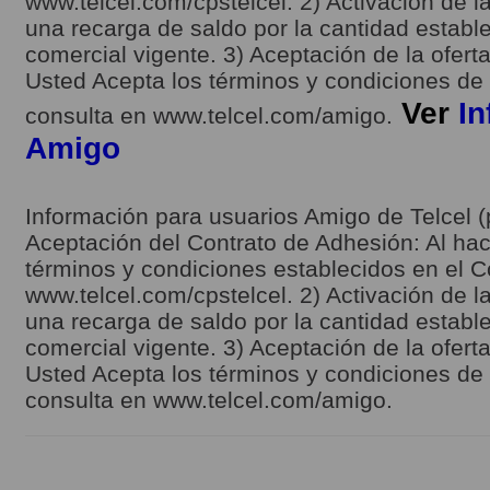
www.telcel.com/cpstelcel. 2) Activación de la
una recarga de saldo por la cantidad estable
comercial vigente. 3) Aceptación de la ofert
Usted Acepta los términos y condiciones de l
Ver
In
consulta en www.telcel.com/amigo.
Amigo
Información para usuarios Amigo de Telcel (
Aceptación del Contrato de Adhesión: Al hace
términos y condiciones establecidos en el C
www.telcel.com/cpstelcel. 2) Activación de la
una recarga de saldo por la cantidad estable
comercial vigente. 3) Aceptación de la ofert
Usted Acepta los términos y condiciones de l
consulta en www.telcel.com/amigo.