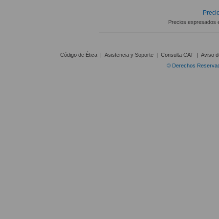
Precio
Precios expresados 
Código de Ética
|
Asistencia y Soporte
|
Consulta CAT
|
Aviso d
© Derechos Reservado