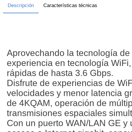
Descripción
Características técnicas
Aprovechando la tecnología de 
experiencia en tecnología WiFi
rápidas de hasta 3.6 Gbps.
Disfrute de experiencias de W
velocidades y menor latencia g
de 4KQAM, operación de múltipl
transmisiones espaciales simul
Con un puerto WAN/LAN GE y u