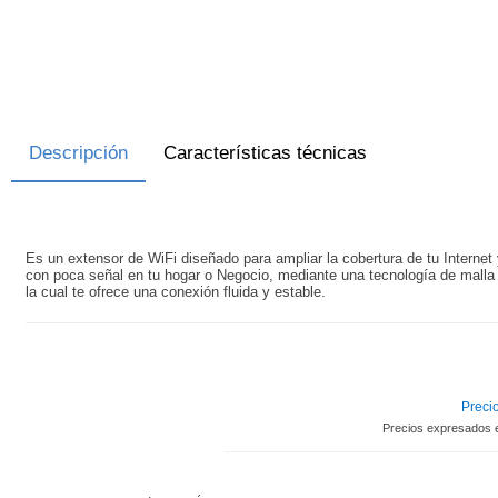
Descripción
Características técnicas
Es un extensor de WiFi diseñado para ampliar la cobertura de tu Internet 
con poca señal en tu hogar o Negocio, mediante una tecnología de malla 
la cual te ofrece una conexión fluida y estable.
Precio
Precios expresados 