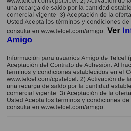
www.telcel.com/cpstelcel. 2) Activación de la
una recarga de saldo por la cantidad estable
comercial vigente. 3) Aceptación de la ofert
Usted Acepta los términos y condiciones de l
Ver
In
consulta en www.telcel.com/amigo.
Amigo
Información para usuarios Amigo de Telcel (
Aceptación del Contrato de Adhesión: Al hace
términos y condiciones establecidos en el C
www.telcel.com/cpstelcel. 2) Activación de la
una recarga de saldo por la cantidad estable
comercial vigente. 3) Aceptación de la ofert
Usted Acepta los términos y condiciones de l
consulta en www.telcel.com/amigo.