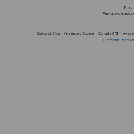
Precio
Precios expresados 
Código de Ética
|
Asistencia y Soporte
|
Consulta CAT
|
Aviso d
© Derechos Reservado