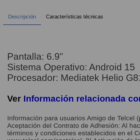
Descripción
Características técnicas
Pantalla: 6.9"
Sistema Operativo: Android 15
Procesador: Mediatek Helio G8
Ver
Información relacionada c
Información para usuarios Amigo de Telcel (
Aceptación del Contrato de Adhesión: Al hace
términos y condiciones establecidos en el C