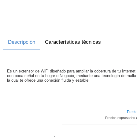
Descripción
Características técnicas
Es un extensor de WiFi diseñado para ampliar la cobertura de tu Internet 
con poca señal en tu hogar o Negocio, mediante una tecnología de malla 
la cual te ofrece una conexión fluida y estable.
Precio
Precios expresados 