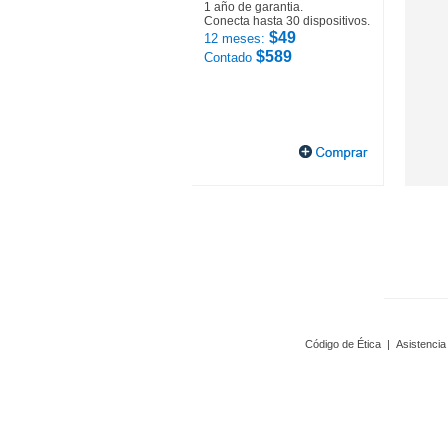
1 año de garantia.
Conecta hasta 30 dispositivos.
$49
12 meses:
$589
Contado
Código de Ética
|
Asistencia