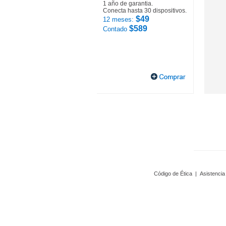
1 año de garantia.
Conecta hasta 30 dispositivos.
$49
12 meses:
$589
Contado
Código de Ética
|
Asistencia