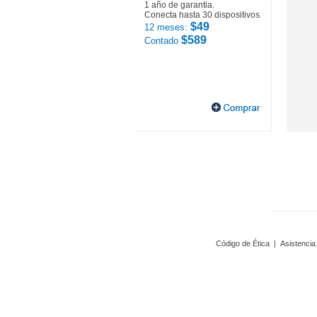
1 año de garantia.
Conecta hasta 30 dispositivos.
$49
12 meses:
$589
Contado
Código de Ética
|
Asistencia