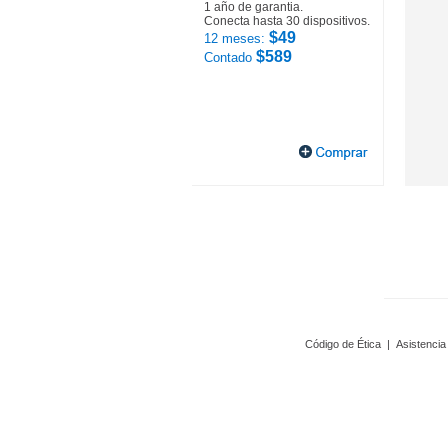
1 año de garantia.
Conecta hasta 30 dispositivos.
$49
12 meses:
$589
Contado
Código de Ética
|
Asistencia