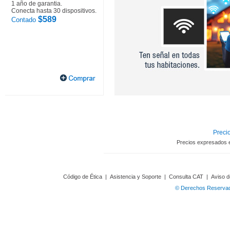
1 año de garantia.
Conecta hasta 30 dispositivos.
$589
Contado
Precio
Precios expresados 
Código de Ética
|
Asistencia y Soporte
|
Consulta CAT
|
Aviso d
© Derechos Reservado