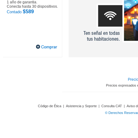
1 año de garantia.
Conecta hasta 30 dispositivos.
$589
Contado
Precio
Precios expresados 
Código de Ética
|
Asistencia y Soporte
|
Consulta CAT
|
Aviso d
© Derechos Reservado