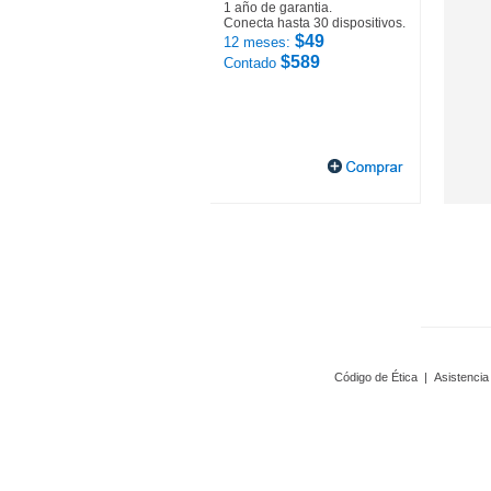
1 año de garantia.
Conecta hasta 30 dispositivos.
$49
12 meses:
$589
Contado
Código de Ética
|
Asistencia