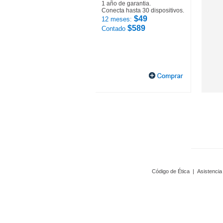
1 año de garantia.
Conecta hasta 30 dispositivos.
$49
12 meses:
$589
Contado
Código de Ética
|
Asistencia