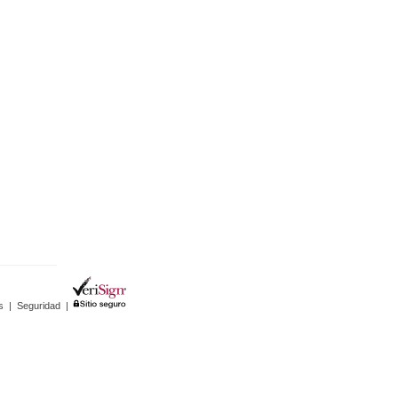
s
|
Seguridad
|