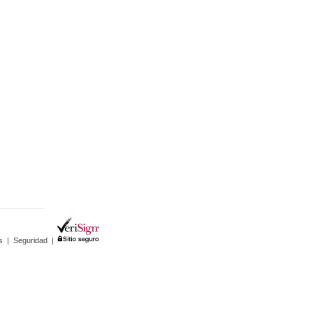
s
|
Seguridad
|