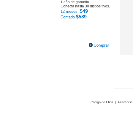
1 año de garantia.
Conecta hasta 30 dispositivos.
$49
12 meses:
$589
Contado
Código de Ética
|
Asistencia