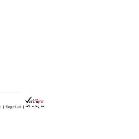
s
|
Seguridad
|