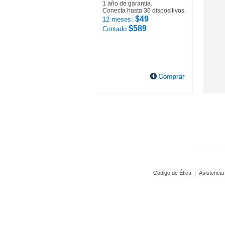
1 año de garantia.
Conecta hasta 30 dispositivos.
$49
12 meses:
$589
Contado
Código de Ética
|
Asistencia