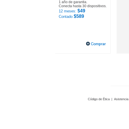
1 año de garantia.
Conecta hasta 30 dispositivos.
$49
12 meses:
$589
Contado
Código de Ética
|
Asistencia