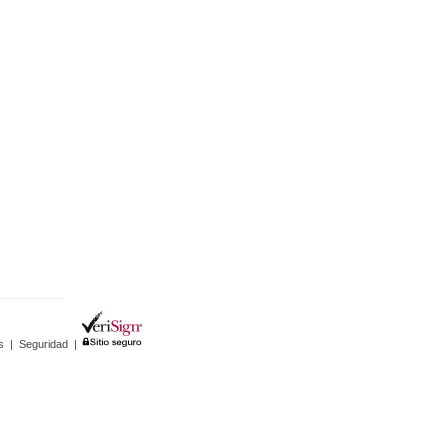
s
|
Seguridad
|