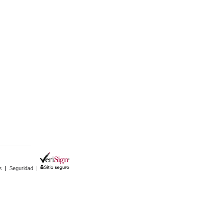
s
|
Seguridad
|