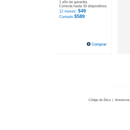
1 año de garantia.
Conecta hasta 30 dispositivos.
$49
12 meses:
$589
Contado
Código de Ética
|
Asistencia