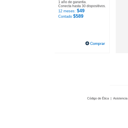
1 año de garantia.
Conecta hasta 30 dispositivos.
$49
12 meses:
$589
Contado
Código de Ética
|
Asistencia