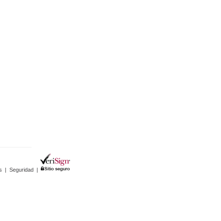
s
|
Seguridad
|