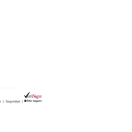
s
|
Seguridad
|