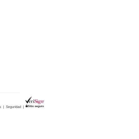
s
|
Seguridad
|