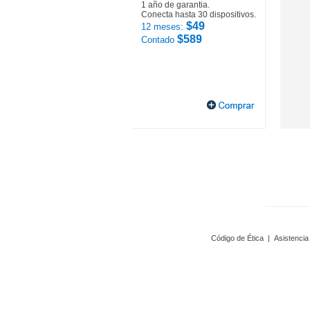
1 año de garantia.
Conecta hasta 30 dispositivos.
$49
12 meses:
$589
Contado
Código de Ética
|
Asistencia