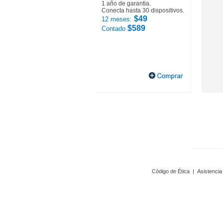
1 año de garantia.
Conecta hasta 30 dispositivos.
$49
12 meses:
$589
Contado
Código de Ética
|
Asistencia