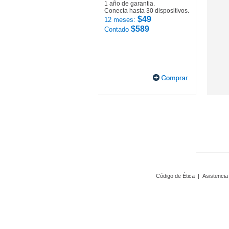
1 año de garantia.
Conecta hasta 30 dispositivos.
$49
12 meses:
$589
Contado
Código de Ética
|
Asistencia