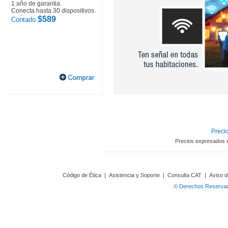
1 año de garantia.
Conecta hasta 30 dispositivos.
$589
Contado
Precio
Precios expresados 
Código de Ética
|
Asistencia y Soporte
|
Consulta CAT
|
Aviso d
© Derechos Reservado