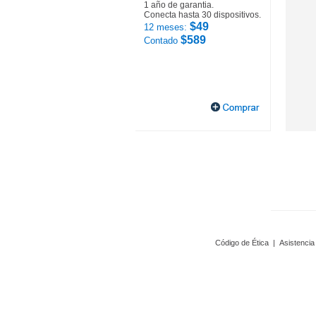
1 año de garantia.
Conecta hasta 30 dispositivos.
$49
12 meses:
$589
Contado
Código de Ética
|
Asistencia