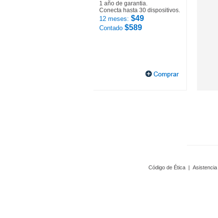
1 año de garantia.
Conecta hasta 30 dispositivos.
$49
12 meses:
$589
Contado
Código de Ética
|
Asistencia