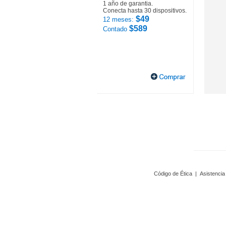
1 año de garantia.
Conecta hasta 30 dispositivos.
$49
12 meses:
$589
Contado
Código de Ética
|
Asistencia