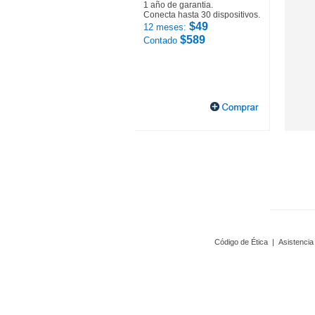
1 año de garantia.
Conecta hasta 30 dispositivos.
$49
12 meses:
$589
Contado
Código de Ética
|
Asistencia