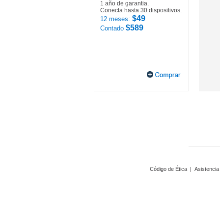
1 año de garantia.
Conecta hasta 30 dispositivos.
$49
12 meses:
$589
Contado
Código de Ética
|
Asistencia