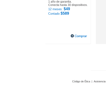
1 año de garantia.
Conecta hasta 30 dispositivos.
$49
12 meses:
$589
Contado
Código de Ética
|
Asistencia