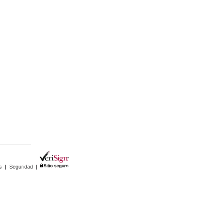
s
|
Seguridad
|