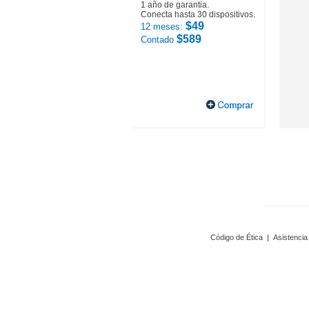
1 año de garantia.
Conecta hasta 30 dispositivos.
$49
12 meses:
$589
Contado
Código de Ética
|
Asistencia