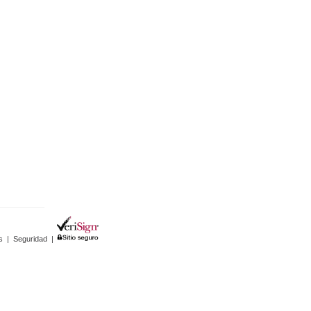
s
|
Seguridad
|