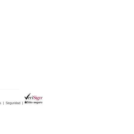
s
|
Seguridad
|