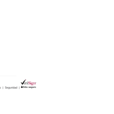
s
|
Seguridad
|