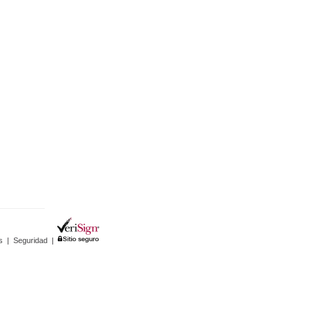
s
|
Seguridad
|