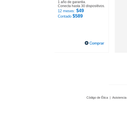
1 año de garantia.
Conecta hasta 30 dispositivos.
$49
12 meses:
$589
Contado
Código de Ética
|
Asistencia