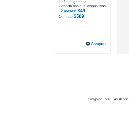
1 año de garantia.
Conecta hasta 30 dispositivos.
$49
12 meses:
$589
Contado
Código de Ética
|
Asistencia