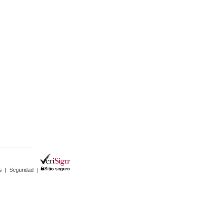
s
|
Seguridad
|