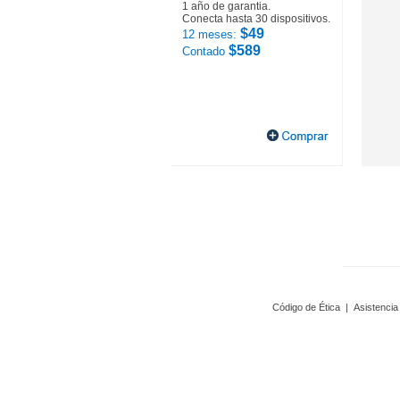
1 año de garantia.
Conecta hasta 30 dispositivos.
$49
12 meses:
$589
Contado
Código de Ética
|
Asistencia