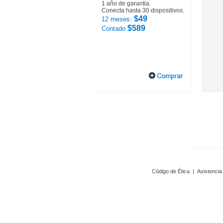
1 año de garantia.
Conecta hasta 30 dispositivos.
$49
12 meses:
$589
Contado
Código de Ética
|
Asistencia