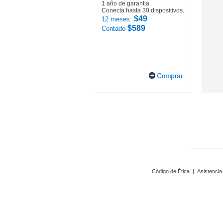
1 año de garantia.
Conecta hasta 30 dispositivos.
$49
12 meses:
$589
Contado
Código de Ética
|
Asistencia