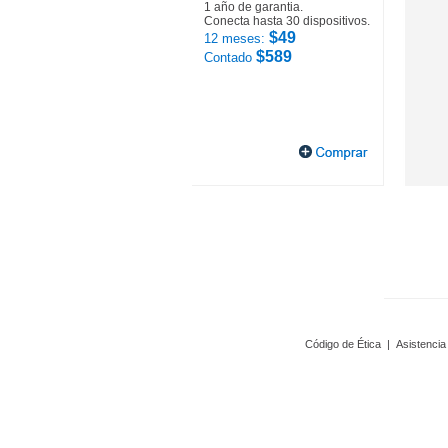
1 año de garantia.
Conecta hasta 30 dispositivos.
$49
12 meses:
$589
Contado
Código de Ética
|
Asistencia