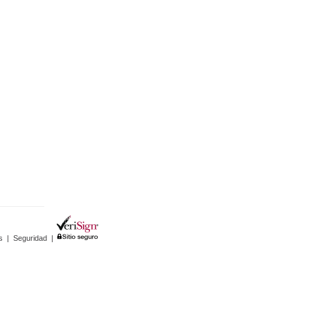
s
|
Seguridad
|